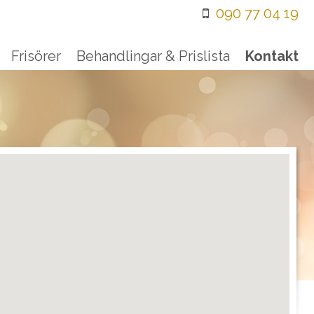
090 77 04 19
Frisörer
Behandlingar & Prislista
Kontakt