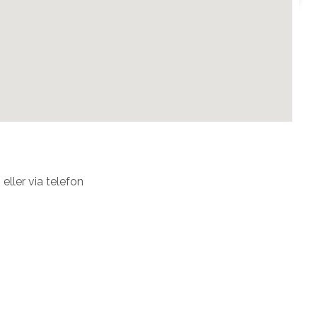
 eller via telefon